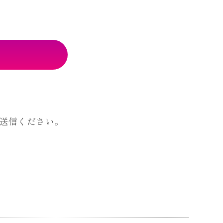
送信ください。