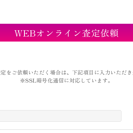
WEBオンライン査定依頼
査定をご依頼いただく場合は、下記項目に入力いただき
※SSL暗号化通信に対応しています。