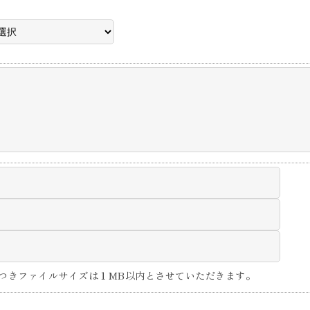
つきファイルサイズは１MB以内とさせていただきます。