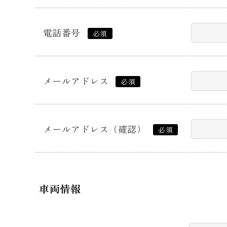
電話番号
必須
メールアドレス
必須
メールアドレス（確認）
必須
車両情報