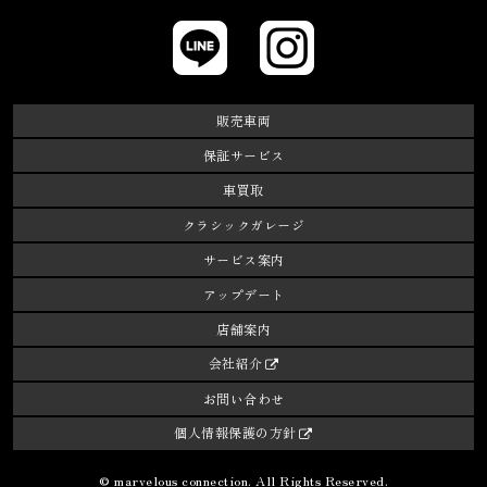
LINE
Instagram
販売車両
保証サービス
車買取
クラシックガレージ
サービス案内
アップデート
店舗案内
会社紹介
お問い合わせ
個人情報保護の方針
© marvelous connection. All Rights Reserved.