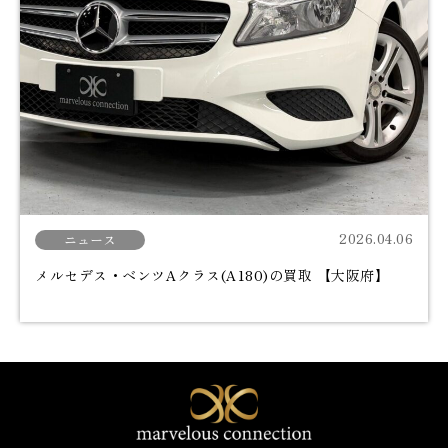
2026.04.06
ニュース
メルセデス・ベンツAクラス(A180)の買取 【大阪府】
marvelos connectio