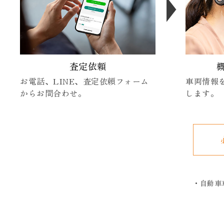
査定依頼
お電話、LINE、査定依頼フォーム
車両情報
からお問合わせ。
します。
・自動車