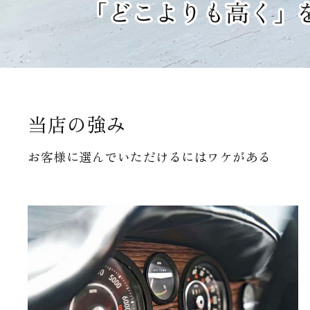
当店の強み
お客様に選んでいただけるにはワケがある