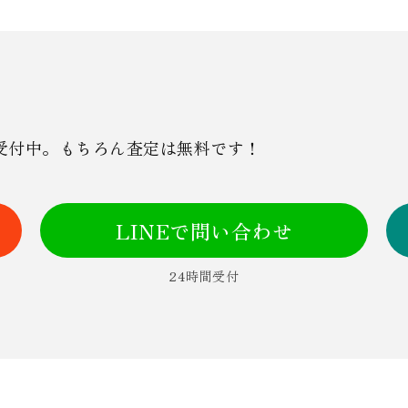
を受付中。もちろん査定は無料です！
LINEで問い合わせ
24時間受付