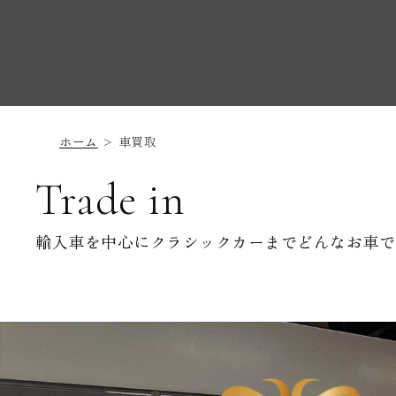
ホーム
車買取
Trade in
輸入車を中心にクラシックカーまでどんなお車で