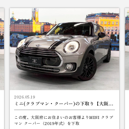
2026.05.19
ミニ(クラブマン・クーパー)の下取り【大阪府】
この度、大阪府にお住まいのお客様よりMINI クラブ
マン クーパー（2019年式）を下取