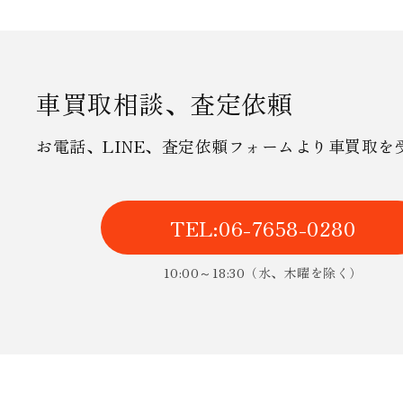
車買取相談、査定依頼
お電話、LINE、査定依頼フォームより車買取
TEL:06-7658-0280
10:00～18:30（水、木曜を除く）