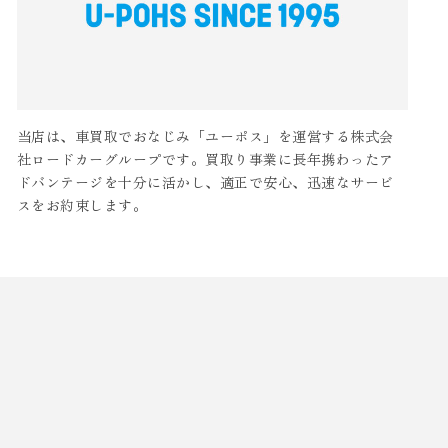
当店は、車買取でおなじみ「ユーポス」を運営する株式会
社ロードカーグループです。買取り事業に長年携わったア
ドバンテージを十分に活かし、適正で安心、迅速なサービ
スをお約束します。