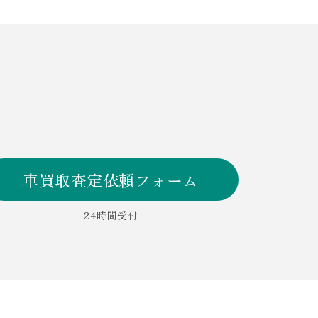
車買取査定依頼フォーム
24時間受付