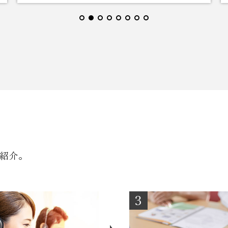
紹介。
3