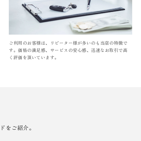
ご利用のお客様は、リピーター様が多いのも当店の特徴で
す。価格の満足感、サービスの安心感、迅速なお取引で高
く評価を頂いています。
ドをご紹介。