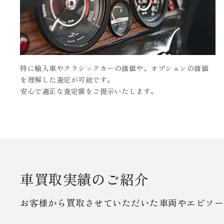
特に輸入車やクラシックカーの価値や、オプションの価値
を理解した査定が可能です。
安心で適正な査定額をご提示いたします。
車買取実績のご紹介
お客様から買取させていただいた車両やエピソー