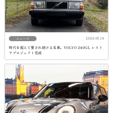
2026.05.19
ニュース
時代を超えて愛され続ける名車。VOLVO 240GL レスト
アプロジェクト完成