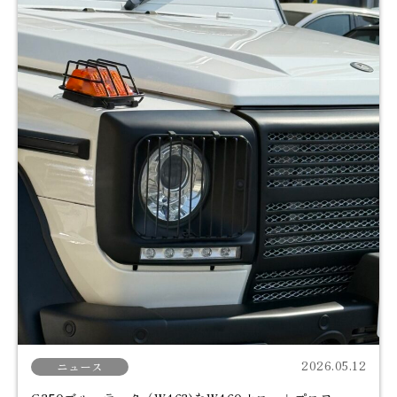
2026.05.12
ニュース