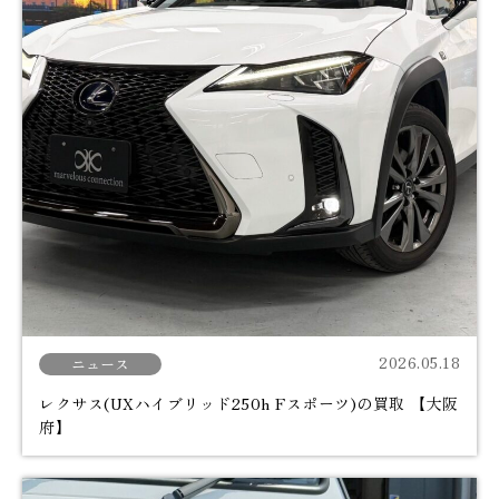
2026.05.18
ニュース
レクサス(UXハイブリッド250h Fスポーツ)の買取 【大阪
府】