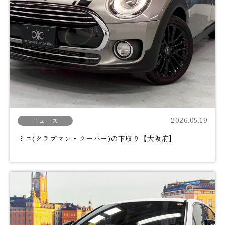
2026.05.19
ニュース
ミニ(クラブマン・クーパー)の下取り【大阪府】