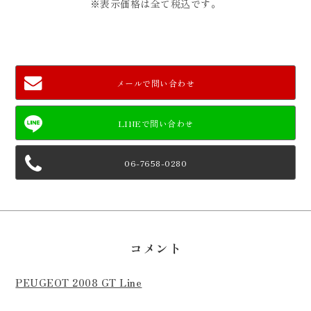
※表示価格は全て税込です。
メールで問い合わせ
06-7658-0280
コメント
PEUGEOT 2008 GT Line