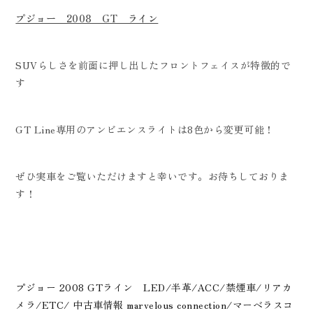
プジョー 2008 GT ライン
SUVらしさを前面に押し出したフロントフェイスが特徴的で
す
GT Line専用のアンビエンスライトは8色から変更可能！
ぜひ実車をご覧いただけますと幸いです。お待ちしておりま
す！
プジョー 2008 GTライン LED/半革/ACC/禁煙車/リアカ
メラ/ETC/ 中古車情報 marvelous connection/マーベラスコ