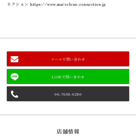
ネクション https://www.marvelous-connection.jp
メールで問い合わせ
06-7658-0280
店舗情報