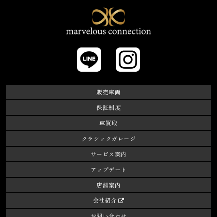
marvelos connectio
LINE
Instagram
販売車両
保証制度
車買取
クラシックガレージ
サービス案内
アップデート
店舗案内
会社紹介
お問い合わせ