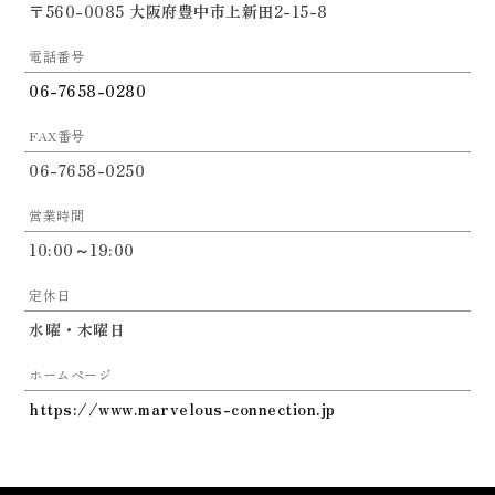
〒560-0085 大阪府豊中市上新田2-15-8
電話番号
06-7658-0280
FAX番号
06-7658-0250
営業時間
10:00～19:00
定休日
水曜・木曜日
ホームページ
https://www.marvelous-connection.jp