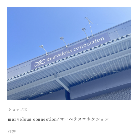
ショップ名
marvelous connection/マーベラスコネクション
住所