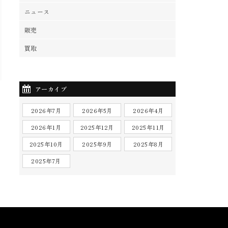
ニュース
販売
買取
アーカイブ
2026年7月
2026年5月
2026年4月
2026年1月
2025年12月
2025年11月
2025年10月
2025年9月
2025年8月
2025年7月