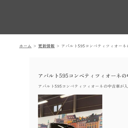
ホーム
更新情報
アバルト595コンペティツィオー
アバルト595コンペティツィオーネ
アバルト595コンペティツィオーネの中古車が