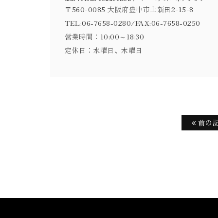
〒560-0085 大阪府豊中市上新田2-15-8
TEL:06-7658-0280/FAX:06-7658-0250
営業時間：10:00～18:30
定休日：水曜日、木曜日
前の