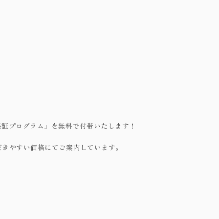
um有償保証プログラム」を無料で付帯いたします！
だきやすい価格にてご案内しています。