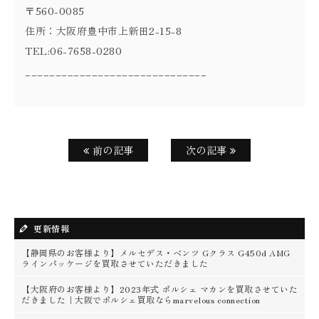
〒560-0085
住所：大阪府豊中市上新田2-15-8
TEL:06-7658-0280
______________________________
前の記事
次の記事
更新情報
【静岡県のお客様より】メルセデス・ベンツ Gクラス G450d AMG
ラインパッケージを買取させていただきました
【大阪府のお客様より】2023年式 ポルシェ マカンを買取させていた
だきました｜大阪でポルシェ買取ならmarvelous connection