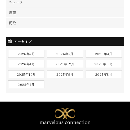
ニュース
販売
買取
アーカイブ
2026年7月
2026年5月
2026年4月
2026年1月
2025年12月
2025年11月
2025年10月
2025年9月
2025年8月
2025年7月
marvelos connectio