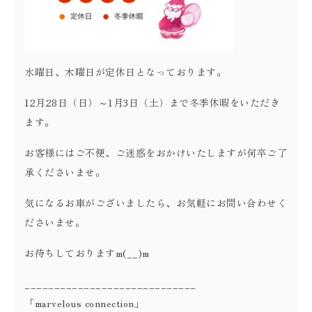
水曜日、木曜日が定休日となっております。
12月28日（日）～1月3日（土）まで冬季休暇をいただき
ます。
お客様にはご不便、ご迷惑をおかけいたしますが何卒ご了
承くださいませ。
気になるお車がございましたら、お気軽にお問い合わせく
ださいませ。
お待ちしておりますm(__)m
_____________________________
「marvelous connection」